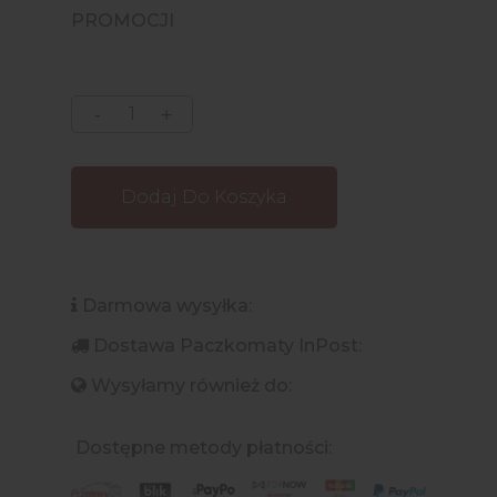
PROMOCJI
Dodaj Do Koszyka
Darmowa wysyłka:
Dostawa Paczkomaty InPost:
Wysyłamy również do:
Dostępne metody płatności: