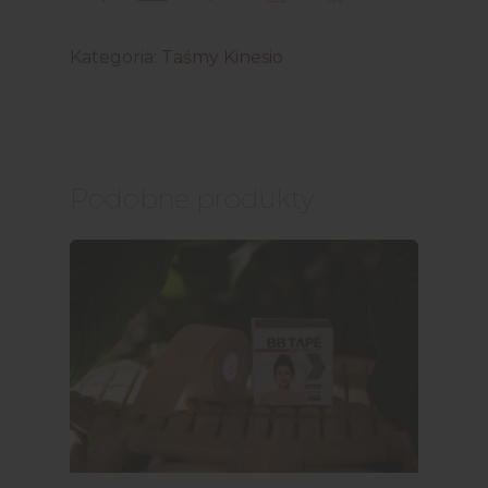
Kategoria:
Taśmy Kinesio
Podobne produkty