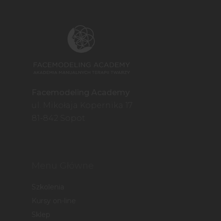
Facemodeling Academy
ul. Mikołaja Kopernika 17
81-842 Sopot
Menu Główne
Szkolenia
Kursy on-line
Sklep