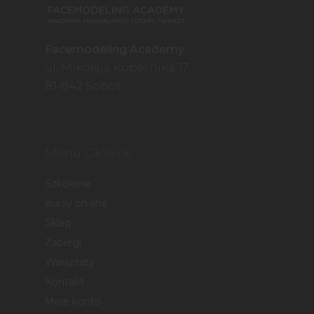
Facemodeling Academy
ul. Mikołaja Kopernika 17
81-842 Sopot
Menu Główne
Szkolenia
Kursy on-line
Sklep
Zabiegi
Warsztaty
Kontakt
Moje konto